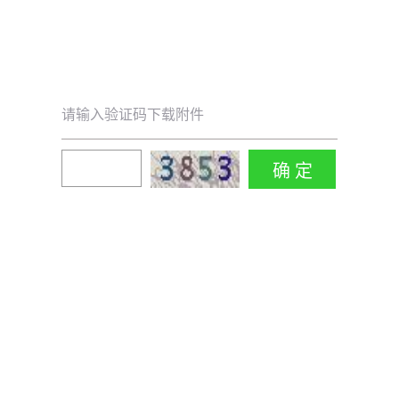
请输入验证码下载附件